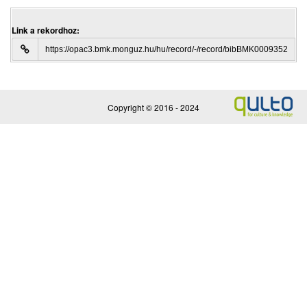
Link a rekordhoz:
Copyright ©
2016 - 2024