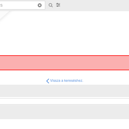
Vissza a kereséshez.